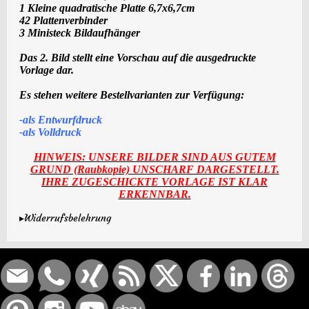
1 Kleine quadratische Platte 6,7x6,7cm
42 Plattenverbinder
3 Ministeck Bildaufhänger
Das 2. Bild stellt eine Vorschau auf die ausgedruckte
Vorlage dar.
Es stehen weitere Bestellvarianten zur Verfügung:
-als Entwurfdruck
-als Volldruck
HINWEIS: UNSERE BILDER SIND AUS GUTEM
GRUND (Raubkopie) UNSCHARF DARGESTELLT.
IHRE ZUGESCHICKTE VORLAGE IST KLAR
ERKENNBAR.
▸Widerrufsbelehrung