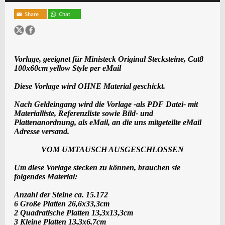
Vorlage, geeignet für Ministeck Original Stecksteine, Cat8
100x60cm yellow Style per eMail
Diese Vorlage wird OHNE Material geschickt.
Nach Geldeingang wird die Vorlage -als PDF Datei- mit
Materialliste, Referenzliste sowie Bild- und
Plattenanordnung, als eMail, an die uns mitgeteilte eMail
Adresse versand.
VOM UMTAUSCH AUSGESCHLOSSEN
Um diese Vorlage stecken zu können, brauchen sie
folgendes Material:
Anzahl der Steine ca. 15.172
6 Große Platten 26,6x33,3cm
2 Quadratische Platten 13,3x13,3cm
3 Kleine Platten 13,3x6,7cm