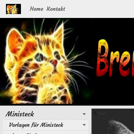
Home
Kontakt
Ministeck
Zoom
Vorlagen für Ministeck