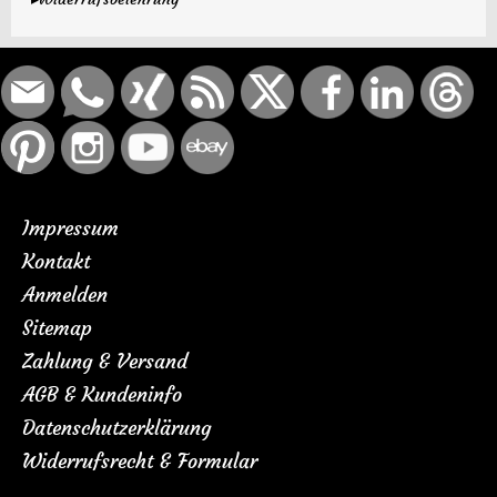
Impressum
Kontakt
Anmelden
Sitemap
Zahlung & Versand
AGB & Kundeninfo
Datenschutzerklärung
Widerrufsrecht & Formular