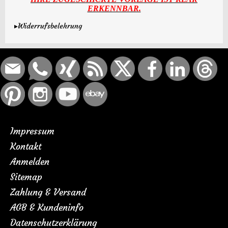
ERKENNBAR.
▸Widerrufsbelehrung
Impressum
Kontakt
Anmelden
Sitemap
Zahlung & Versand
AGB & Kundeninfo
Datenschutzerklärung